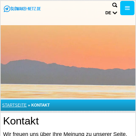
DE
STARTSEITE
»
KONTAKT
Kontakt
Wir freuen uns über Ihre Meinung zu unserer Seite.