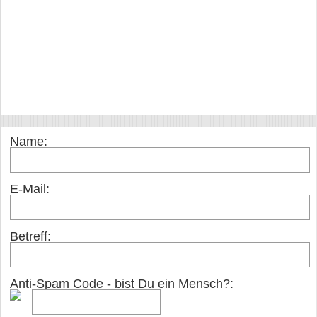
Name:
E-Mail:
Betreff:
Anti-Spam Code - bist Du ein Mensch?: