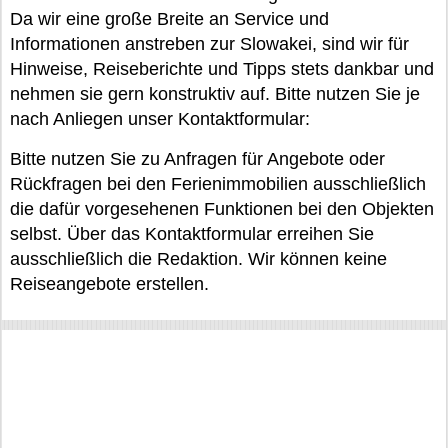
Da wir eine große Breite an Service und
Informationen anstreben zur Slowakei, sind wir für
Hinweise, Reiseberichte und Tipps stets dankbar und
nehmen sie gern konstruktiv auf. Bitte nutzen Sie je
nach Anliegen unser Kontaktformular:
Bitte nutzen Sie zu Anfragen für Angebote oder
Rückfragen bei den Ferienimmobilien ausschließlich
die dafür vorgesehenen Funktionen bei den Objekten
selbst. Über das Kontaktformular erreihen Sie
ausschließlich die Redaktion. Wir können keine
Reiseangebote erstellen.