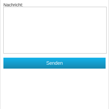
Nachricht: