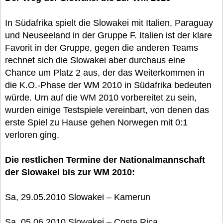
In Südafrika spielt die Slowakei mit Italien, Paraguay
und Neuseeland in der Gruppe F. Italien ist der klare
Favorit in der Gruppe, gegen die anderen Teams
rechnet sich die Slowakei aber durchaus eine
Chance um Platz 2 aus, der das Weiterkommen in
die K.O.-Phase der WM 2010 in Südafrika bedeuten
würde. Um auf die WM 2010 vorbereitet zu sein,
wurden einige Testspiele vereinbart, von denen das
erste Spiel zu Hause gehen Norwegen mit 0:1
verloren ging.
Die restlichen Termine der Nationalmannschaft
der Slowakei bis zur WM 2010:
Sa, 29.05.2010 Slowakei – Kamerun
Sa, 05.06.2010 Slowakei – Costa Rica