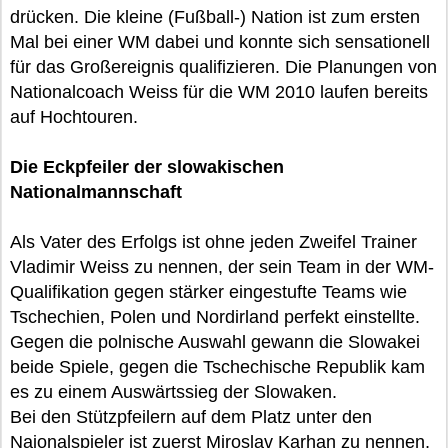
drücken. Die kleine (Fußball-) Nation ist zum ersten
Mal bei einer WM dabei und konnte sich sensationell
für das Großereignis qualifizieren. Die Planungen von
Nationalcoach Weiss für die WM 2010 laufen bereits
auf Hochtouren.
Die Eckpfeiler der slowakischen
Nationalmannschaft
Als Vater des Erfolgs ist ohne jeden Zweifel Trainer
Vladimir Weiss zu nennen, der sein Team in der WM-
Qualifikation gegen stärker eingestufte Teams wie
Tschechien, Polen und Nordirland perfekt einstellte.
Gegen die polnische Auswahl gewann die Slowakei
beide Spiele, gegen die Tschechische Republik kam
es zu einem Auswärtssieg der Slowaken.
Bei den Stützpfeilern auf dem Platz unter den
Naionalspieler ist zuerst Miroslav Karhan zu nennen,