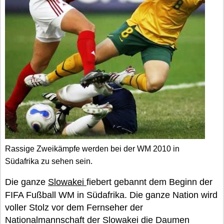
Rassige Zweikämpfe werden bei der WM 2010 in
Südafrika zu sehen sein.
Die ganze
Slowakei
fiebert gebannt dem Beginn der
FIFA Fußball WM in Südafrika. Die ganze Nation wird
voller Stolz vor dem Fernseher der
Nationalmannschaft der Slowakei die Daumen