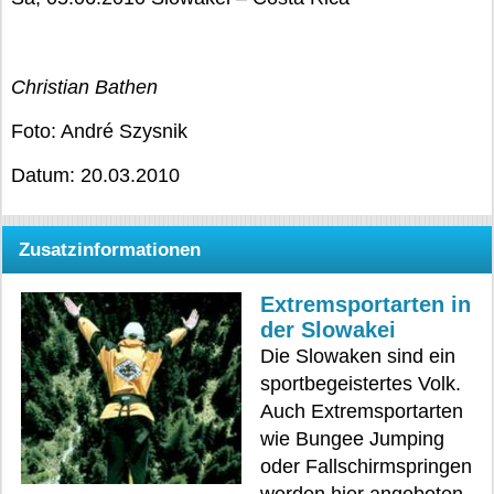
Christian Bathen
Foto: André Szysnik
Datum: 20.03.2010
Zusatzinformationen
Extremsportarten in
der Slowakei
Die Slowaken sind ein
sportbegeistertes Volk.
Auch Extremsportarten
wie Bungee Jumping
oder Fallschirmspringen