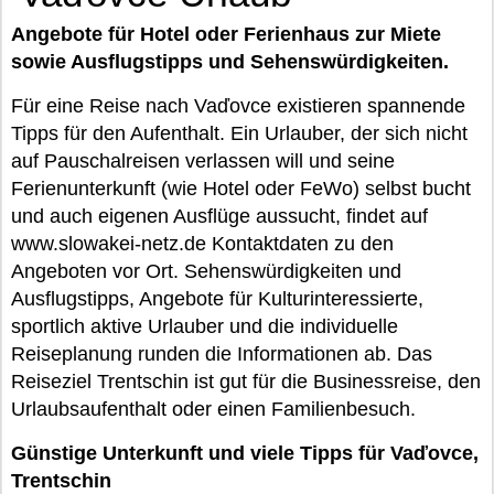
Angebote für Hotel oder Ferienhaus zur Miete
sowie Ausflugstipps und Sehenswürdigkeiten.
Für eine Reise nach Vaďovce existieren spannende
Tipps für den Aufenthalt. Ein Urlauber, der sich nicht
auf Pauschalreisen verlassen will und seine
Ferienunterkunft (wie Hotel oder FeWo) selbst bucht
und auch eigenen Ausflüge aussucht, findet auf
www.slowakei-netz.de Kontaktdaten zu den
Angeboten vor Ort. Sehenswürdigkeiten und
Ausflugstipps, Angebote für Kulturinteressierte,
sportlich aktive Urlauber und die individuelle
Reiseplanung runden die Informationen ab. Das
Reiseziel Trentschin ist gut für die Businessreise, den
Urlaubsaufenthalt oder einen Familienbesuch.
Günstige Unterkunft und viele Tipps für Vaďovce,
Trentschin