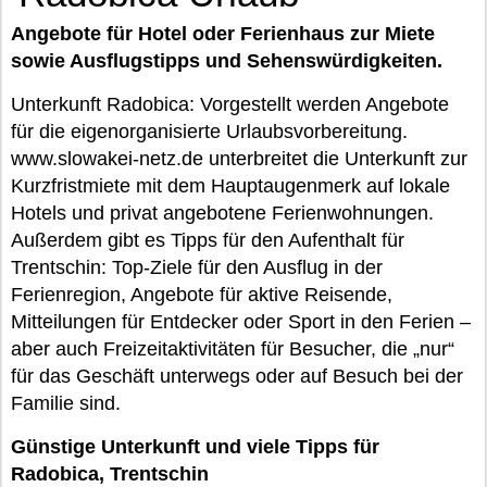
Angebote für Hotel oder Ferienhaus zur Miete
sowie Ausflugstipps und Sehenswürdigkeiten.
Unterkunft Radobica: Vorgestellt werden Angebote
für die eigenorganisierte Urlaubsvorbereitung.
www.slowakei-netz.de unterbreitet die Unterkunft zur
Kurzfristmiete mit dem Hauptaugenmerk auf lokale
Hotels und privat angebotene Ferienwohnungen.
Außerdem gibt es Tipps für den Aufenthalt für
Trentschin: Top-Ziele für den Ausflug in der
Ferienregion, Angebote für aktive Reisende,
Mitteilungen für Entdecker oder Sport in den Ferien –
aber auch Freizeitaktivitäten für Besucher, die „nur“
für das Geschäft unterwegs oder auf Besuch bei der
Familie sind.
Günstige Unterkunft und viele Tipps für
Radobica, Trentschin