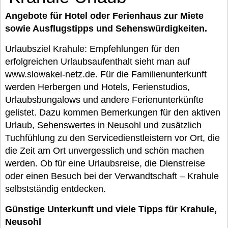
Angebote für Hotel oder Ferienhaus zur Miete
sowie Ausflugstipps und Sehenswürdigkeiten.
Urlaubsziel Krahule: Empfehlungen für den
erfolgreichen Urlaubsaufenthalt sieht man auf
www.slowakei-netz.de. Für die Familienunterkunft
werden Herbergen und Hotels, Ferienstudios,
Urlaubsbungalows und andere Ferienunterkünfte
gelistet. Dazu kommen Bemerkungen für den aktiven
Urlaub, Sehenswertes in Neusohl und zusätzlich
Tuchfühlung zu den Servicedienstleistern vor Ort, die
die Zeit am Ort unvergesslich und schön machen
werden. Ob für eine Urlaubsreise, die Dienstreise
oder einen Besuch bei der Verwandtschaft – Krahule
selbstständig entdecken.
Günstige Unterkunft und viele Tipps für Krahule,
Neusohl