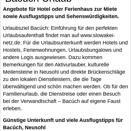
Angebote für Hotel oder Ferienhaus zur Miete
sowie Ausflugstipps und Sehenswürdigkeiten.
Urlaubsziel Bacúch: Einführung für den perfekten
Urlaubsaufenthalt findet man auf www.slowakei-
netz.de. Für die Urlaubsunterkunft werden Hotels und
Hostels, Ferienwohnungen, Urlaubsbungalows und
andere Logis ausgewiesen. Dazu kommen
Bemerkungen für den Aktivurlauber, kulturelle
Meilensteine in Neusohl und direkte Brückenschläge
zu den lokalen Dienstleistern, die die Tage
überwältigend und schön machen werden. Ob für den
Familienurlaub, die Dienstreise oder einen Besuch
bei der Verwandtschaft – Bacúch auf eigene Faust
erleben.
Günstige Unterkunft und viele Ausflugstipps für
Bacúch, Neusohl