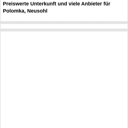
Preiswerte Unterkunft und viele Anbieter für
Polomka, Neusohl