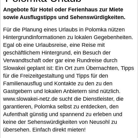
Angebote für Hotel oder Ferienhaus zur Miete
sowie Ausflugstipps und Sehenswürdigkeiten.
Für die Planung eines Urlaubs in Polomka nützen
Hintergrundinformationen zu lokalen Gegebenheiten.
Egal ob eine Urlaubsreise, eine Reise mit
geschäftlichem Hintergrund, ein Besuch der
Verwandtschaft oder gar eine Rundreise durch
Slowakei geplant ist: Ein Ort zum Übernachten, Tipps
für die Freizeitgestaltung und Tipps für den
Familienausflug und Kontakte zu den zu den
Gastgebern und lokalen Anbietern sind nützlich.
www.slowakei-netz.de sucht die Dienstleister, die
garantieren, Polomka selbst zu entdecken, den
Aufenthalt günstig und spannend zu erleben und
keine der Sehenswürdigkeiten von Neusohl zu
übersehen. Einfach direkt mieten!