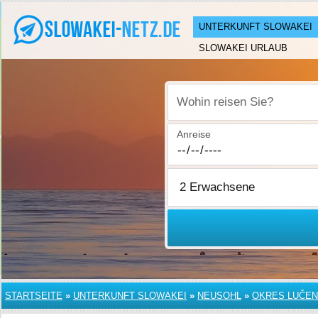
UNTERKUNFT SLOWAKEI
SLOWAKEI URLAUB
Wohin reisen Sie?
Anreise
STARTSEITE
»
UNTERKUNFT SLOWAKEI
»
NEUSOHL
»
OKRES LUČE