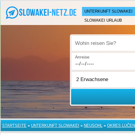
UNTERKUNFT SLOWAKEI
SLOWAKEI URLAUB
Wohin reisen Sie?
Anreise
STARTSEITE
»
UNTERKUNFT SLOWAKEI
»
NEUSOHL
»
OKRES LUČE