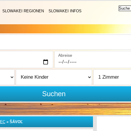
SLOWAKEI REGIONEN
SLOWAKEI INFOS
Abreise
Suchen
NEC
»
ŠÁVOĽ