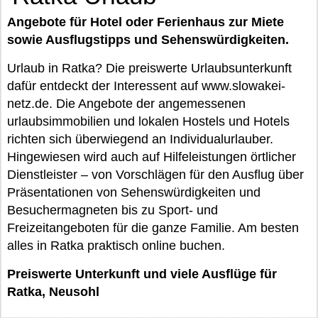
Angebote für Hotel oder Ferienhaus zur Miete
sowie Ausflugstipps und Sehenswürdigkeiten.
Urlaub in Ratka? Die preiswerte Urlaubsunterkunft
dafür entdeckt der Interessent auf www.slowakei-
netz.de. Die Angebote der angemessenen
urlaubsimmobilien und lokalen Hostels und Hotels
richten sich überwiegend an Individualurlauber.
Hingewiesen wird auch auf Hilfeleistungen örtlicher
Dienstleister – von Vorschlägen für den Ausflug über
Präsentationen von Sehenswürdigkeiten und
Besuchermagneten bis zu Sport- und
Freizeitangeboten für die ganze Familie. Am besten
alles in Ratka praktisch online buchen.
Preiswerte Unterkunft und viele Ausflüge für
Ratka, Neusohl