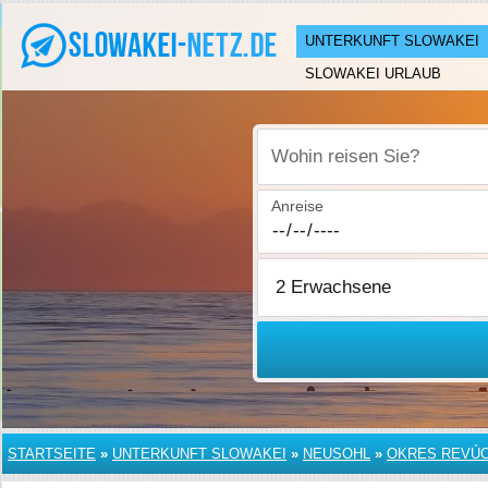
UNTERKUNFT SLOWAKEI
SLOWAKEI URLAUB
Wohin reisen Sie?
Anreise
STARTSEITE
»
UNTERKUNFT SLOWAKEI
»
NEUSOHL
»
OKRES REVÚ