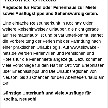
Angebote für Hotel oder Ferienhaus zur Miete
sowie Ausflugstipps und Sehenswürdigkeiten.
Eine einfache Reiseunterkunft in Kociha? Oder
weitere Reisehinweise? Urlauber, die nicht gerade
auf “Heimaturlaub“ ist und privat unterkommt, startet
die Vorbereitung der Ferien mit der Fahndung nach
einer praktischen Urlaubslogis. Auf www.slowakei-
netz.de werden Ferienvillen und Pensionen und
Hotels für die Ferienmiete angezeigt. Dazu kommen
viele Vorschläge für den Halt im Ort: Von Erlebnissen
über Erlebnisstipps und Die Urlaubsregionen von
Neusohl bis zu Chancen für den Abenteuerurlaub am
Ort.
Günstige Unterkunft und viele Ausflüge für
Kociha, Neusohl