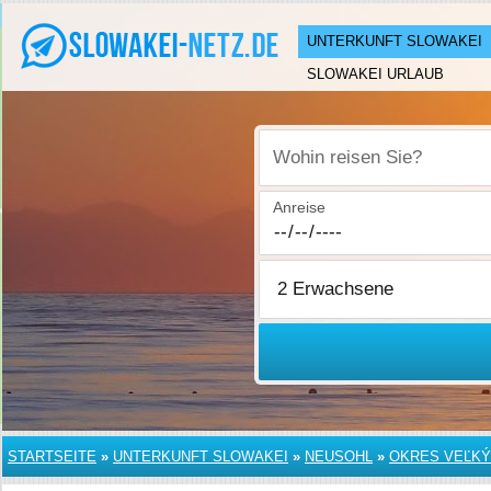
UNTERKUNFT SLOWAKEI
SLOWAKEI URLAUB
Wohin reisen Sie?
Anreise
STARTSEITE
»
UNTERKUNFT SLOWAKEI
»
NEUSOHL
»
OKRES VEĽKÝ