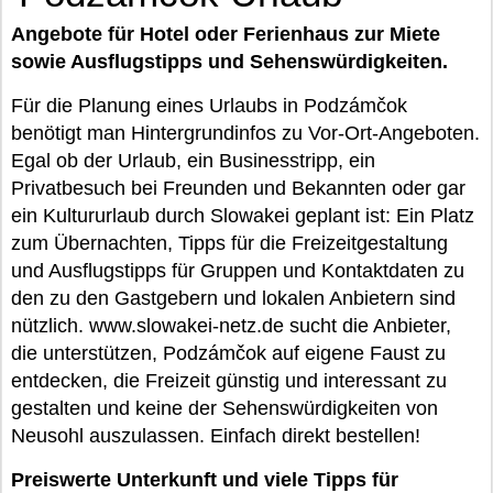
Angebote für Hotel oder Ferienhaus zur Miete
sowie Ausflugstipps und Sehenswürdigkeiten.
Für die Planung eines Urlaubs in Podzámčok
benötigt man Hintergrundinfos zu Vor-Ort-Angeboten.
Egal ob der Urlaub, ein Businesstripp, ein
Privatbesuch bei Freunden und Bekannten oder gar
ein Kultururlaub durch Slowakei geplant ist: Ein Platz
zum Übernachten, Tipps für die Freizeitgestaltung
und Ausflugstipps für Gruppen und Kontaktdaten zu
den zu den Gastgebern und lokalen Anbietern sind
nützlich. www.slowakei-netz.de sucht die Anbieter,
die unterstützen, Podzámčok auf eigene Faust zu
entdecken, die Freizeit günstig und interessant zu
gestalten und keine der Sehenswürdigkeiten von
Neusohl auszulassen. Einfach direkt bestellen!
Preiswerte Unterkunft und viele Tipps für