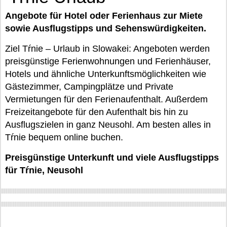
Angebote für Hotel oder Ferienhaus zur Miete
sowie Ausflugstipps und Sehenswürdigkeiten.
Ziel Tŕnie – Urlaub in Slowakei: Angeboten werden
preisgünstige Ferienwohnungen und Ferienhäuser,
Hotels und ähnliche Unterkunftsmöglichkeiten wie
Gästezimmer, Campingplätze und Private
Vermietungen für den Ferienaufenthalt. Außerdem
Freizeitangebote für den Aufenthalt bis hin zu
Ausflugszielen in ganz Neusohl. Am besten alles in
Tŕnie bequem online buchen.
Preisgünstige Unterkunft und viele Ausflugstipps
für Tŕnie, Neusohl