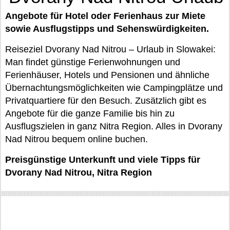
Angebote für Hotel oder Ferienhaus zur Miete
sowie Ausflugstipps und Sehenswürdigkeiten.
Reiseziel Dvorany Nad Nitrou – Urlaub in Slowakei:
Man findet günstige Ferienwohnungen und
Ferienhäuser, Hotels und Pensionen und ähnliche
Übernachtungsmöglichkeiten wie Campingplätze und
Privatquartiere für den Besuch. Zusätzlich gibt es
Angebote für die ganze Familie bis hin zu
Ausflugszielen in ganz Nitra Region. Alles in Dvorany
Nad Nitrou bequem online buchen.
Preisgünstige Unterkunft und viele Tipps für
Dvorany Nad Nitrou, Nitra Region