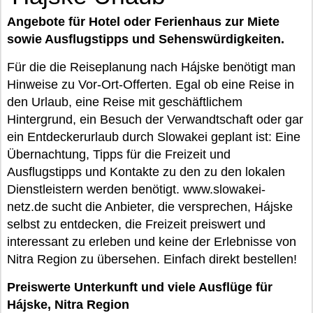
Angebote für Hotel oder Ferienhaus zur Miete
sowie Ausflugstipps und Sehenswürdigkeiten.
Für die die Reiseplanung nach Hájske benötigt man
Hinweise zu Vor-Ort-Offerten. Egal ob eine Reise in
den Urlaub, eine Reise mit geschäftlichem
Hintergrund, ein Besuch der Verwandtschaft oder gar
ein Entdeckerurlaub durch Slowakei geplant ist: Eine
Übernachtung, Tipps für die Freizeit und
Ausflugstipps und Kontakte zu den zu den lokalen
Dienstleistern werden benötigt. www.slowakei-
netz.de sucht die Anbieter, die versprechen, Hájske
selbst zu entdecken, die Freizeit preiswert und
interessant zu erleben und keine der Erlebnisse von
Nitra Region zu übersehen. Einfach direkt bestellen!
Preiswerte Unterkunft und viele Ausflüge für
Hájske, Nitra Region