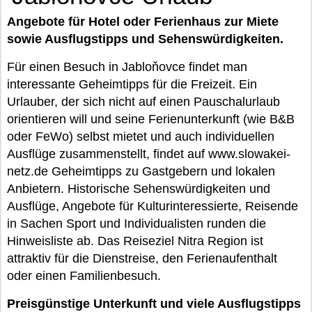
Angebote für Hotel oder Ferienhaus zur Miete
sowie Ausflugstipps und Sehenswürdigkeiten.
Für einen Besuch in Jabloňovce findet man
interessante Geheimtipps für die Freizeit. Ein
Urlauber, der sich nicht auf einen Pauschalurlaub
orientieren will und seine Ferienunterkunft (wie B&B
oder FeWo) selbst mietet und auch individuellen
Ausflüge zusammenstellt, findet auf www.slowakei-
netz.de Geheimtipps zu Gastgebern und lokalen
Anbietern. Historische Sehenswürdigkeiten und
Ausflüge, Angebote für Kulturinteressierte, Reisende
in Sachen Sport und Individualisten runden die
Hinweisliste ab. Das Reiseziel Nitra Region ist
attraktiv für die Dienstreise, den Ferienaufenthalt
oder einen Familienbesuch.
Preisgünstige Unterkunft und viele Ausflugstipps