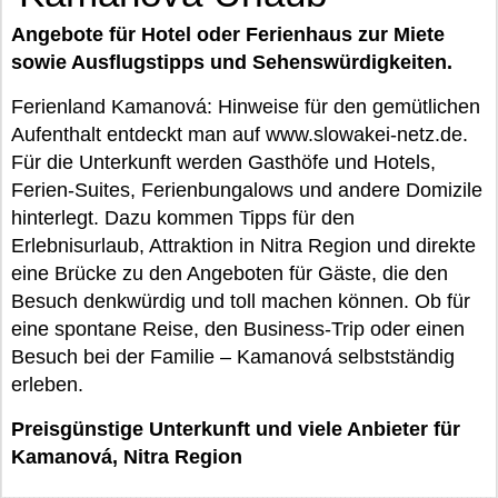
Angebote für Hotel oder Ferienhaus zur Miete
sowie Ausflugstipps und Sehenswürdigkeiten.
Ferienland Kamanová: Hinweise für den gemütlichen
Aufenthalt entdeckt man auf www.slowakei-netz.de.
Für die Unterkunft werden Gasthöfe und Hotels,
Ferien-Suites, Ferienbungalows und andere Domizile
hinterlegt. Dazu kommen Tipps für den
Erlebnisurlaub, Attraktion in Nitra Region und direkte
eine Brücke zu den Angeboten für Gäste, die den
Besuch denkwürdig und toll machen können. Ob für
eine spontane Reise, den Business-Trip oder einen
Besuch bei der Familie – Kamanová selbstständig
erleben.
Preisgünstige Unterkunft und viele Anbieter für
Kamanová, Nitra Region