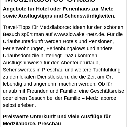
Angebote für Hotel oder Ferienhaus zur Miete
sowie Ausflugstipps und Sehenswürdigkeiten.
Travel-Tipps für Medzilaborce: Ideen für den schönen
Besuch spürt man auf www.slowakei-netz.de. Für die
Urlaubsunterkunft werden Hotels und Pensionen,
Ferienwohnungen, Ferienbungalows und andere
Urlaubsdomizile hinterlegt. Dazu kommen
Ausflugshinweise für den Abenteuerurlaub,
Sehenswertes in Preschau und weitere Tuchfühlung
zu den lokalen Dienstleistern, die die Zeit am Ort
lebendig und angenehm machen werden. Ob für
urlaub mit Freunden und Familie, eine Geschäftsreise
oder einen Besuch bei der Familie – Medzilaborce
selbst erleben.
Preiswerte Unterkunft und viele Ausflüge für
Medzilaborce, Preschau