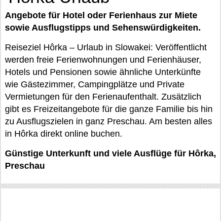
Angebote für Hotel oder Ferienhaus zur Miete
sowie Ausflugstipps und Sehenswürdigkeiten.
Reiseziel Hôrka – Urlaub in Slowakei: Veröffentlicht
werden freie Ferienwohnungen und Ferienhäuser,
Hotels und Pensionen sowie ähnliche Unterkünfte
wie Gästezimmer, Campingplätze und Private
Vermietungen für den Ferienaufenthalt. Zusätzlich
gibt es Freizeitangebote für die ganze Familie bis hin
zu Ausflugszielen in ganz Preschau. Am besten alles
in Hôrka direkt online buchen.
Günstige Unterkunft und viele Ausflüge für Hôrka,
Preschau