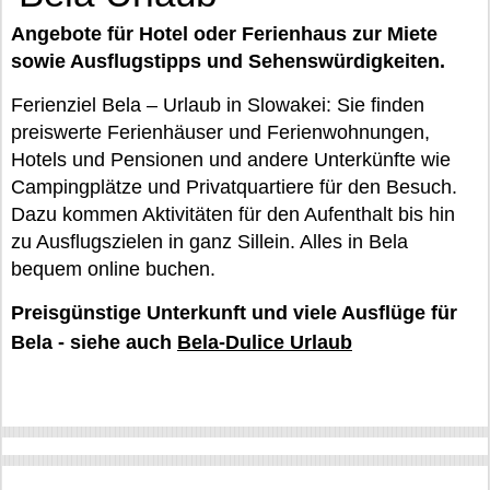
Angebote für Hotel oder Ferienhaus zur Miete
sowie Ausflugstipps und Sehenswürdigkeiten.
Ferienziel Bela – Urlaub in Slowakei: Sie finden
preiswerte Ferienhäuser und Ferienwohnungen,
Hotels und Pensionen und andere Unterkünfte wie
Campingplätze und Privatquartiere für den Besuch.
Dazu kommen Aktivitäten für den Aufenthalt bis hin
zu Ausflugszielen in ganz Sillein. Alles in Bela
bequem online buchen.
Preisgünstige Unterkunft und viele Ausflüge für
Bela - siehe auch
Bela-Dulice Urlaub