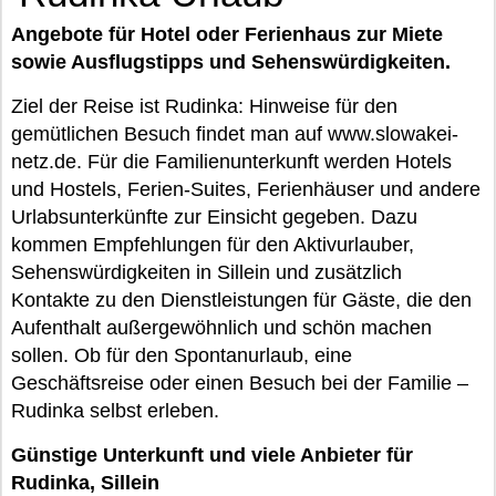
Angebote für Hotel oder Ferienhaus zur Miete
sowie Ausflugstipps und Sehenswürdigkeiten.
Ziel der Reise ist Rudinka: Hinweise für den
gemütlichen Besuch findet man auf www.slowakei-
netz.de. Für die Familienunterkunft werden Hotels
und Hostels, Ferien-Suites, Ferienhäuser und andere
Urlabsunterkünfte zur Einsicht gegeben. Dazu
kommen Empfehlungen für den Aktivurlauber,
Sehenswürdigkeiten in Sillein und zusätzlich
Kontakte zu den Dienstleistungen für Gäste, die den
Aufenthalt außergewöhnlich und schön machen
sollen. Ob für den Spontanurlaub, eine
Geschäftsreise oder einen Besuch bei der Familie –
Rudinka selbst erleben.
Günstige Unterkunft und viele Anbieter für
Rudinka, Sillein