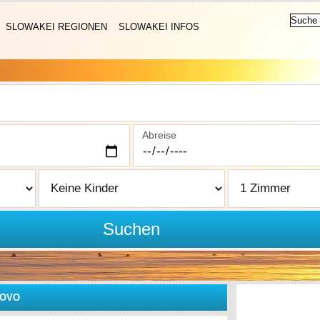
SLOWAKEI REGIONEN
SLOWAKEI INFOS
Abreise
Suchen
TOVO