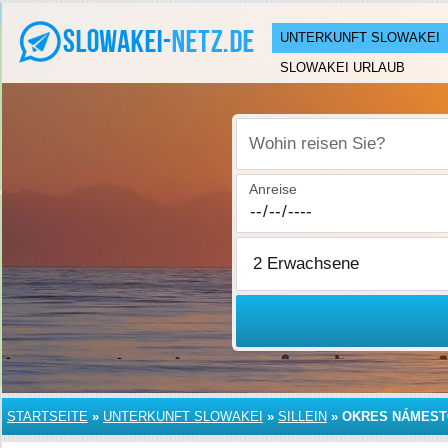
UNTERKUNFT SLOWAKEI
SLOWAKEI URLAUB
Wohin reisen Sie?
Anreise
STARTSEITE
»
UNTERKUNFT SLOWAKEI
»
SILLEIN
»
OKRES NÁMES