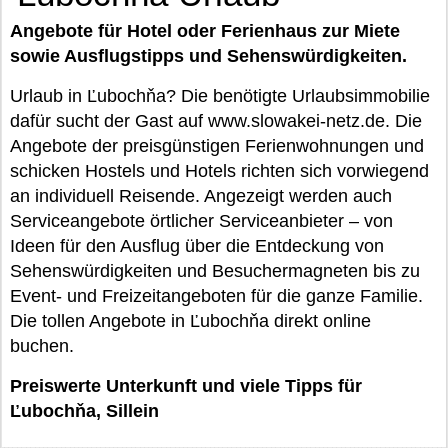
Angebote für Hotel oder Ferienhaus zur Miete
sowie Ausflugstipps und Sehenswürdigkeiten.
Urlaub in Ľubochňa? Die benötigte Urlaubsimmobilie
dafür sucht der Gast auf www.slowakei-netz.de. Die
Angebote der preisgünstigen Ferienwohnungen und
schicken Hostels und Hotels richten sich vorwiegend
an individuell Reisende. Angezeigt werden auch
Serviceangebote örtlicher Serviceanbieter – von
Ideen für den Ausflug über die Entdeckung von
Sehenswürdigkeiten und Besuchermagneten bis zu
Event- und Freizeitangeboten für die ganze Familie.
Die tollen Angebote in Ľubochňa direkt online
buchen.
Preiswerte Unterkunft und viele Tipps für
Ľubochňa, Sillein