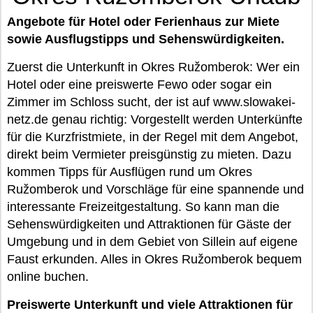
Angebote für Hotel oder Ferienhaus zur Miete
sowie Ausflugstipps und Sehenswürdigkeiten.
Zuerst die Unterkunft in Okres Ružomberok: Wer ein
Hotel oder eine preiswerte Fewo oder sogar ein
Zimmer im Schloss sucht, der ist auf www.slowakei-
netz.de genau richtig: Vorgestellt werden Unterkünfte
für die Kurzfristmiete, in der Regel mit dem Angebot,
direkt beim Vermieter preisgünstig zu mieten. Dazu
kommen Tipps für Ausflügen rund um Okres
Ružomberok und Vorschläge für eine spannende und
interessante Freizeitgestaltung. So kann man die
Sehenswürdigkeiten und Attraktionen für Gäste der
Umgebung und in dem Gebiet von Sillein auf eigene
Faust erkunden. Alles in Okres Ružomberok bequem
online buchen.
Preiswerte Unterkunft und viele Attraktionen für