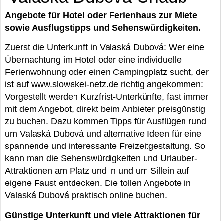
Angebote für Hotel oder Ferienhaus zur Miete
sowie Ausflugstipps und Sehenswürdigkeiten.
Zuerst die Unterkunft in Valaská Dubová: Wer eine
Übernachtung im Hotel oder eine individuelle
Ferienwohnung oder einen Campingplatz sucht, der
ist auf www.slowakei-netz.de richtig angekommen:
Vorgestellt werden Kurzfrist-Unterkünfte, fast immer
mit dem Angebot, direkt beim Anbieter preisgünstig
zu buchen. Dazu kommen Tipps für Ausflügen rund
um Valaská Dubová und alternative Ideen für eine
spannende und interessante Freizeitgestaltung. So
kann man die Sehenswürdigkeiten und Urlauber-
Attraktionen am Platz und in und um Sillein auf
eigene Faust entdecken. Die tollen Angebote in
Valaská Dubová praktisch online buchen.
Günstige Unterkunft und viele Attraktionen für