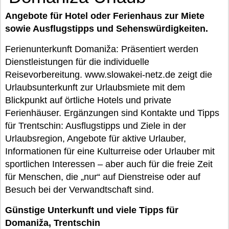
Angebote für Hotel oder Ferienhaus zur Miete
sowie Ausflugstipps und Sehenswürdigkeiten.
Ferienunterkunft Domaniža: Präsentiert werden
Dienstleistungen für die individuelle
Reisevorbereitung. www.slowakei-netz.de zeigt die
Urlaubsunterkunft zur Urlaubsmiete mit dem
Blickpunkt auf örtliche Hotels und private
Ferienhäuser. Ergänzungen sind Kontakte und Tipps
für Trentschin: Ausflugstipps und Ziele in der
Urlaubsregion, Angebote für aktive Urlauber,
Informationen für eine Kulturreise oder Urlauber mit
sportlichen Interessen – aber auch für die freie Zeit
für Menschen, die „nur“ auf Dienstreise oder auf
Besuch bei der Verwandtschaft sind.
Günstige Unterkunft und viele Tipps für
Domaniža, Trentschin