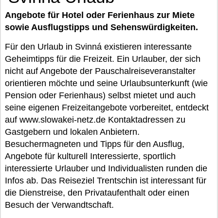
Angebote für Hotel oder Ferienhaus zur Miete
sowie Ausflugstipps und Sehenswürdigkeiten.
Für den Urlaub in Svinná existieren interessante
Geheimtipps für die Freizeit. Ein Urlauber, der sich
nicht auf Angebote der Pauschalreiseveranstalter
orientieren möchte und seine Urlaubsunterkunft (wie
Pension oder Ferienhaus) selbst mietet und auch
seine eigenen Freizeitangebote vorbereitet, entdeckt
auf www.slowakei-netz.de Kontaktadressen zu
Gastgebern und lokalen Anbietern.
Besuchermagneten und Tipps für den Ausflug,
Angebote für kulturell Interessierte, sportlich
interessierte Urlauber und Individualisten runden die
Infos ab. Das Reiseziel Trentschin ist interessant für
die Dienstreise, den Privataufenthalt oder einen
Besuch der Verwandtschaft.