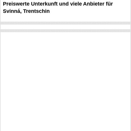
Preiswerte Unterkunft und viele Anbieter für
Svinná, Trentschin