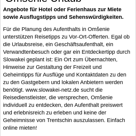
Angebote für Hotel oder Ferienhaus zur Miete
sowie Ausflugstipps und Sehenswürdigkeiten.
Für die Planung des Aufenthalts in Omšenie
unterstützen Reisetipps zu Vor-Ort-Offerten. Egal ob
die Urlaubsreise, ein Geschäftsaufenthalt, ein
Verwandtenbesuch oder gar ein Entdeckertipp durch
Slowakei geplant ist: Ein Ort zum Übernachten,
Hinweise zur Gestaltung der Freizeit und
Geheimtipps für Ausflüge und Kontaktdaten zu den
zu den Gastgebern und lokalen Anbietern werden
benötigt. www.slowakei-netz.de sucht die
Reisedienstleister, die versprechen, Omšenie
individuell zu entdecken, den Aufenthalt preiswert
und erlebnisreich zu erleben und keine der
Geheimnisse von Trentschin auszulassen. Einfach
online mieten!