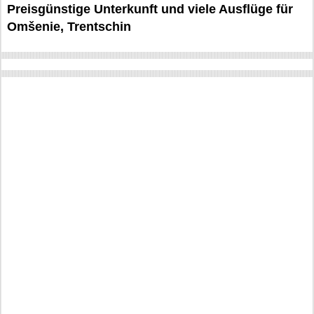
Preisgünstige Unterkunft und viele Ausflüge für
Omšenie, Trentschin