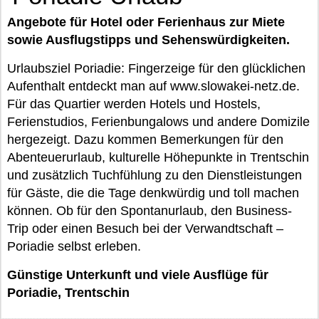
Angebote für Hotel oder Ferienhaus zur Miete
sowie Ausflugstipps und Sehenswürdigkeiten.
Urlaubsziel Poriadie: Fingerzeige für den glücklichen
Aufenthalt entdeckt man auf www.slowakei-netz.de.
Für das Quartier werden Hotels und Hostels,
Ferienstudios, Ferienbungalows und andere Domizile
hergezeigt. Dazu kommen Bemerkungen für den
Abenteuerurlaub, kulturelle Höhepunkte in Trentschin
und zusätzlich Tuchfühlung zu den Dienstleistungen
für Gäste, die die Tage denkwürdig und toll machen
können. Ob für den Spontanurlaub, den Business-
Trip oder einen Besuch bei der Verwandtschaft –
Poriadie selbst erleben.
Günstige Unterkunft und viele Ausflüge für
Poriadie, Trentschin