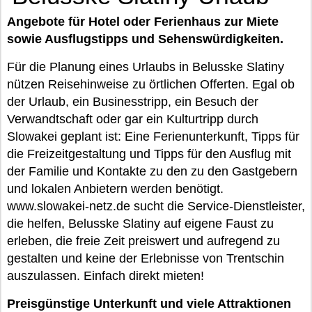
Angebote für Hotel oder Ferienhaus zur Miete
sowie Ausflugstipps und Sehenswürdigkeiten.
Für die Planung eines Urlaubs in Belusske Slatiny
nützen Reisehinweise zu örtlichen Offerten. Egal ob
der Urlaub, ein Businesstripp, ein Besuch der
Verwandtschaft oder gar ein Kulturtripp durch
Slowakei geplant ist: Eine Ferienunterkunft, Tipps für
die Freizeitgestaltung und Tipps für den Ausflug mit
der Familie und Kontakte zu den zu den Gastgebern
und lokalen Anbietern werden benötigt.
www.slowakei-netz.de sucht die Service-Dienstleister,
die helfen, Belusske Slatiny auf eigene Faust zu
erleben, die freie Zeit preiswert und aufregend zu
gestalten und keine der Erlebnisse von Trentschin
auszulassen. Einfach direkt mieten!
Preisgünstige Unterkunft und viele Attraktionen