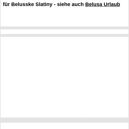
für Belusske Slatiny - siehe auch
Belusa Urlaub