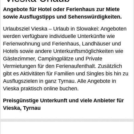
Angebote für Hotel oder Ferienhaus zur Miete
sowie Ausflugstipps und Sehenswürdigkeiten.
Urlaubsziel Vieska – Urlaub in Slowakei: Angeboten
werden verfügbare individuelle Unterkünfte wie
Ferienwohnung und Ferienhaus, Landhäuser und
Hotels sowie andere Unterkunftsmöglichkeiten wie
Gästezimmer, Campingplätze und Private
Vermietungen für den Ferienaufenthalt. Zusätzlich
gibt es Aktivitäten für Familien und Singles bis hin zu
Ausflugszielen in ganz Tyrnau. Alle Angebote in
Vieska praktisch online buchen.
Preisgünstige Unterkunft und viele Anbieter für
Vieska, Tyrnau