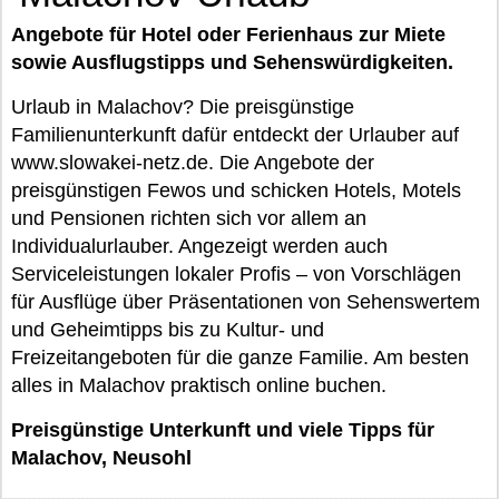
Angebote für Hotel oder Ferienhaus zur Miete
sowie Ausflugstipps und Sehenswürdigkeiten.
Urlaub in Malachov? Die preisgünstige
Familienunterkunft dafür entdeckt der Urlauber auf
www.slowakei-netz.de. Die Angebote der
preisgünstigen Fewos und schicken Hotels, Motels
und Pensionen richten sich vor allem an
Individualurlauber. Angezeigt werden auch
Serviceleistungen lokaler Profis – von Vorschlägen
für Ausflüge über Präsentationen von Sehenswertem
und Geheimtipps bis zu Kultur- und
Freizeitangeboten für die ganze Familie. Am besten
alles in Malachov praktisch online buchen.
Preisgünstige Unterkunft und viele Tipps für
Malachov, Neusohl