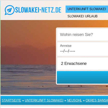
UNTERKUNFT SLOWAKEI
SLOWAKEI URLAUB
Wohin reisen Sie?
Anreise
STARTSEITE
»
UNTERKUNFT SLOWAKEI
»
NEUSOHL
»
OKRES BANSK