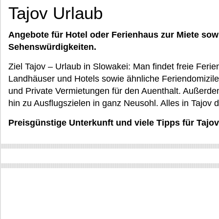
Tajov Urlaub
Angebote für Hotel oder Ferienhaus zur Miete sow
Sehenswürdigkeiten.
Ziel Tajov – Urlaub in Slowakei: Man findet freie Fe
Landhäuser und Hotels sowie ähnliche Feriendomizil
und Private Vermietungen für den Auenthalt. Außerdem
hin zu Ausflugszielen in ganz Neusohl. Alles in Tajov d
Preisgünstige Unterkunft und viele Tipps für Tajo