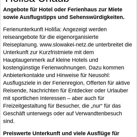
Angebote für Hotel oder Ferienhaus zur Miete
sowie Ausflugstipps und Sehenswürdigkeiten.
Ferienunterkunft Holiša: Angezeigt werden
reiseangebote für die eigenorganisierte
Reiseplanung. www.slowakei-netz.de unterbreitet die
Unterkunft zur Kurzfristmiete mit dem
Hauptaugenmerk auf kleine Hotels und
kostengünstige Ferienwohnungen. Dazu kommen
Anbieterkontakte und Hinweise für Neusohl:
Ausflugsziele in der Ferienregion, Offerten für aktive
Reisende, Nachrichten für Entdecker oder Urlauber
mit sportlichen Interessen – aber auch für
Freizeitgestaltung für Besucher, die „nur“ für das
Geschäft unterwegs oder auf Verwandtenbesuch
sind.
Preiswerte Unterkunft und viele Ausflüge für