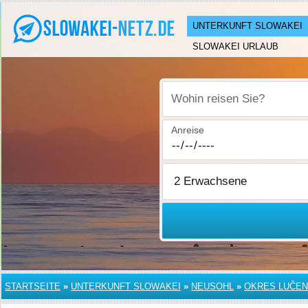
UNTERKUNFT SLOWAKEI
SLOWAKEI URLAUB
Wohin reisen Sie?
Anreise
STARTSEITE
»
UNTERKUNFT SLOWAKEI
»
NEUSOHL
»
OKRES LUČE