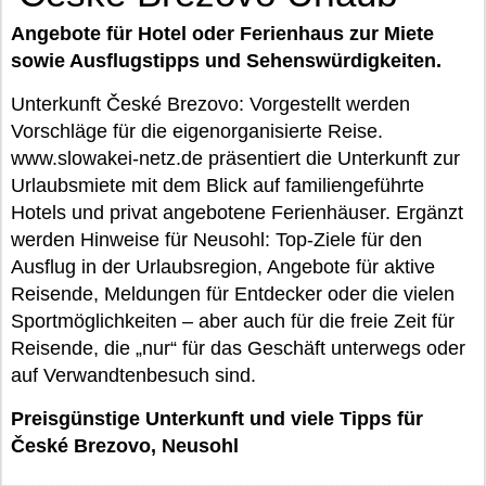
Angebote für Hotel oder Ferienhaus zur Miete
sowie Ausflugstipps und Sehenswürdigkeiten.
Unterkunft České Brezovo: Vorgestellt werden
Vorschläge für die eigenorganisierte Reise.
www.slowakei-netz.de präsentiert die Unterkunft zur
Urlaubsmiete mit dem Blick auf familiengeführte
Hotels und privat angebotene Ferienhäuser. Ergänzt
werden Hinweise für Neusohl: Top-Ziele für den
Ausflug in der Urlaubsregion, Angebote für aktive
Reisende, Meldungen für Entdecker oder die vielen
Sportmöglichkeiten – aber auch für die freie Zeit für
Reisende, die „nur“ für das Geschäft unterwegs oder
auf Verwandtenbesuch sind.
Preisgünstige Unterkunft und viele Tipps für
České Brezovo, Neusohl