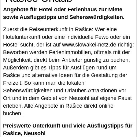
Angebote für Hotel oder Ferienhaus zur Miete
sowie Ausflugstipps und Sehenswürdigkeiten.
Zuerst die Reiseunterkunft in Rašice: Wer eine
Hotelunterkunft oder eine individuelle Fewo oder ein
Hostel sucht, der ist auf www.slowakei-netz.de richtig:
Beworben werden Ferienimmobilien, oftmals mit der
Möglichkeit, direkt beim Anbieter günstig zu buchen.
Außerdem gibt es Tipps für Ausflügen rund um
Rašice und alternative Ideen für die Gestaltung der
Freizeit. So kann man die lokalen
Sehenswürdigkeiten und Urlauber-Attraktionen vor
Ort und in dem Gebiet von Neusohl auf eigene Faust
erleben. Alle Angebote in Rašice direkt online
buchen.
Preiswerte Unterkunft und viele Ausflugstipps für
Rašice, Neusohl