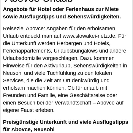
Angebote für Hotel oder Ferienhaus zur Miete
sowie Ausflugstipps und Sehenswürdigkeiten.
Reiseziel Abovce: Angaben für den erholsamen
Urlaub entdeckt man auf www.slowakei-netz.de. Für
die Unterkunft werden Herbergen und Hotels,
Ferienappartements, Urlaubsbungalows und andere
Urlaubsdomizile vorgeschlagen. Dazu kommen
Hinweise für den Aktivurlaub, Sehenswürdigkeiten in
Neusohl und viele Tuchfühlung zu den lokalen
Services, die die Zeit am Ort denkwürdig und
erholsam machen können. Ob für urlaub mit
Freunden und Familie, eine Geschäftsreise oder
einen Besuch bei der Verwandtschaft – Abovce auf
eigene Faust erleben.
Preisgünstige Unterkunft und viele Ausflugstipps
für Abovce, Neusohl