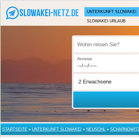
UNTERKUNFT SLOWAKEI
SLOWAKEI URLAUB
Wohin reisen Sie?
Anreise
STARTSEITE
»
UNTERKUNFT SLOWAKEI
»
NEUSOHL
»
SCHARNOWIT