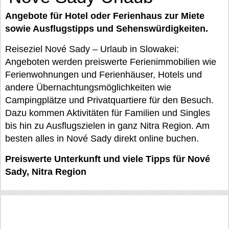
Angebote für Hotel oder Ferienhaus zur Miete
sowie Ausflugstipps und Sehenswürdigkeiten.
Reiseziel Nové Sady – Urlaub in Slowakei:
Angeboten werden preiswerte Ferienimmobilien wie
Ferienwohnungen und Ferienhäuser, Hotels und
andere Übernachtungsmöglichkeiten wie
Campingplätze und Privatquartiere für den Besuch.
Dazu kommen Aktivitäten für Familien und Singles
bis hin zu Ausflugszielen in ganz Nitra Region. Am
besten alles in Nové Sady direkt online buchen.
Preiswerte Unterkunft und viele Tipps für Nové
Sady, Nitra Region