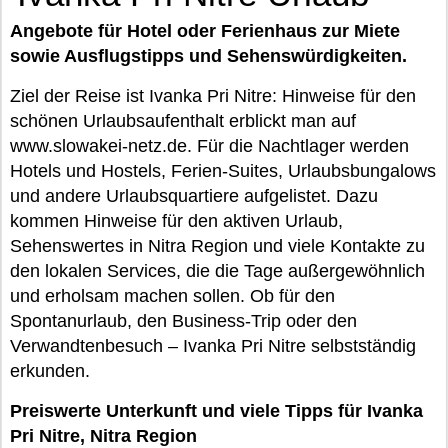
Angebote für Hotel oder Ferienhaus zur Miete
sowie Ausflugstipps und Sehenswürdigkeiten.
Ziel der Reise ist Ivanka Pri Nitre: Hinweise für den
schönen Urlaubsaufenthalt erblickt man auf
www.slowakei-netz.de. Für die Nachtlager werden
Hotels und Hostels, Ferien-Suites, Urlaubsbungalows
und andere Urlaubsquartiere aufgelistet. Dazu
kommen Hinweise für den aktiven Urlaub,
Sehenswertes in Nitra Region und viele Kontakte zu
den lokalen Services, die die Tage außergewöhnlich
und erholsam machen sollen. Ob für den
Spontanurlaub, den Business-Trip oder den
Verwandtenbesuch – Ivanka Pri Nitre selbstständig
erkunden.
Preiswerte Unterkunft und viele Tipps für Ivanka
Pri Nitre, Nitra Region