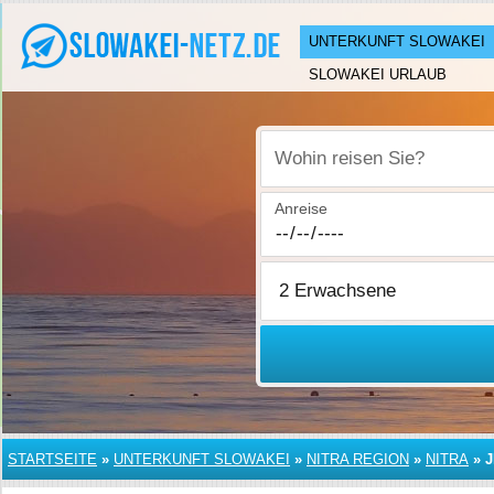
UNTERKUNFT SLOWAKEI
SLOWAKEI URLAUB
Wohin reisen Sie?
Anreise
STARTSEITE
»
UNTERKUNFT SLOWAKEI
»
NITRA REGION
»
NITRA
»