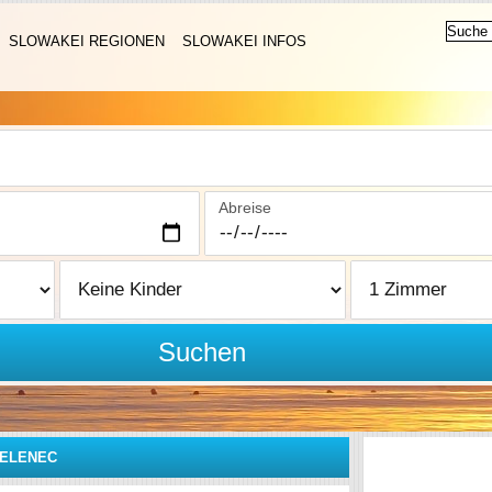
SLOWAKEI REGIONEN
SLOWAKEI INFOS
Abreise
Suchen
JELENEC