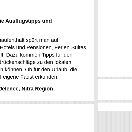
ie Ausflugstipps und
naufenthalt spürt man auf
Hotels und Pensionen, Ferien-Suites,
llt. Dazu kommen Tipps für den
 Brückenschläge zu den lokalen
n können. Ob für den Urlaub, die
f eigene Faust erkunden.
Jelenec, Nitra Region