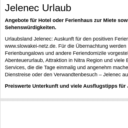
Jelenec Urlaub
Angebote für Hotel oder Ferienhaus zur Miete sow
Sehenswürdigkeiten.
Urlaubsland Jelenec: Auskunft für den positiven Ferie
www.slowakei-netz.de. Für die Übernachtung werden 
Ferienbungalows und andere Feriendomizile vorgeste
Abenteuerurlaub, Attraktion in Nitra Region und viele
Services, die die Tage einmalig und angenehm mache
Dienstreise oder den Verwandtenbesuch – Jelenec au
Preiswerte Unterkunft und viele Ausflugstipps für 