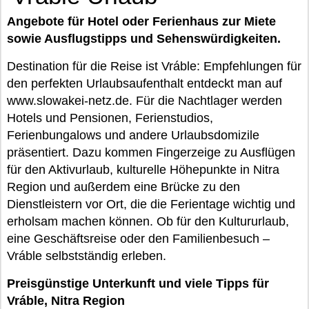
Angebote für Hotel oder Ferienhaus zur Miete
sowie Ausflugstipps und Sehenswürdigkeiten.
Destination für die Reise ist Vráble: Empfehlungen für
den perfekten Urlaubsaufenthalt entdeckt man auf
www.slowakei-netz.de. Für die Nachtlager werden
Hotels und Pensionen, Ferienstudios,
Ferienbungalows und andere Urlaubsdomizile
präsentiert. Dazu kommen Fingerzeige zu Ausflügen
für den Aktivurlaub, kulturelle Höhepunkte in Nitra
Region und außerdem eine Brücke zu den
Dienstleistern vor Ort, die die Ferientage wichtig und
erholsam machen können. Ob für den Kultururlaub,
eine Geschäftsreise oder den Familienbesuch –
Vráble selbstständig erleben.
Preisgünstige Unterkunft und viele Tipps für
Vráble, Nitra Region