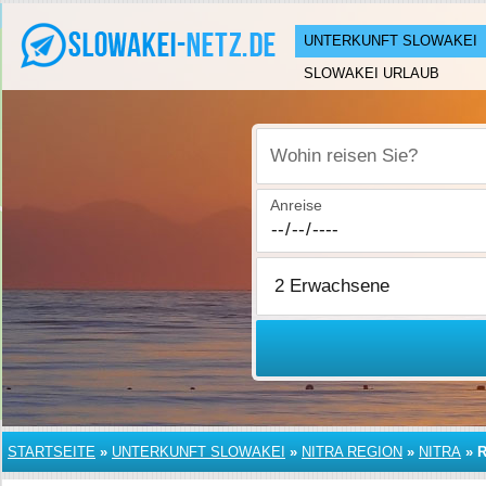
UNTERKUNFT SLOWAKEI
SLOWAKEI URLAUB
Wohin reisen Sie?
Anreise
STARTSEITE
»
UNTERKUNFT SLOWAKEI
»
NITRA REGION
»
NITRA
»