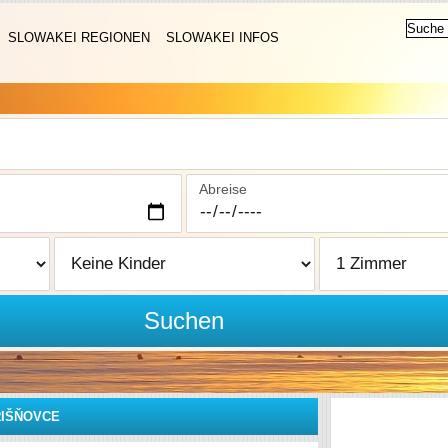
SLOWAKEI REGIONEN
SLOWAKEI INFOS
Abreise
Suchen
RIŠŇOVCE