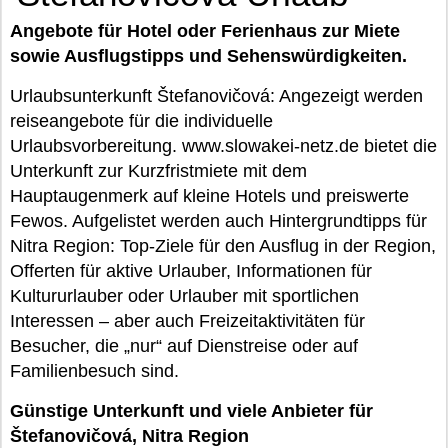
Angebote für Hotel oder Ferienhaus zur Miete
sowie Ausflugstipps und Sehenswürdigkeiten.
Urlaubsunterkunft Štefanovičová: Angezeigt werden
reiseangebote für die individuelle
Urlaubsvorbereitung. www.slowakei-netz.de bietet die
Unterkunft zur Kurzfristmiete mit dem
Hauptaugenmerk auf kleine Hotels und preiswerte
Fewos. Aufgelistet werden auch Hintergrundtipps für
Nitra Region: Top-Ziele für den Ausflug in der Region,
Offerten für aktive Urlauber, Informationen für
Kultururlauber oder Urlauber mit sportlichen
Interessen – aber auch Freizeitaktivitäten für
Besucher, die „nur“ auf Dienstreise oder auf
Familienbesuch sind.
Günstige Unterkunft und viele Anbieter für
Štefanovičová, Nitra Region