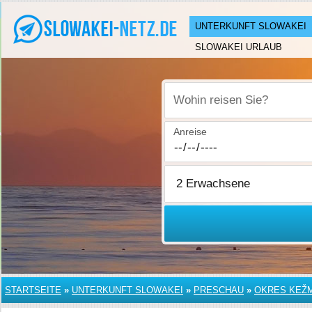
UNTERKUNFT SLOWAKEI
SLOWAKEI URLAUB
Wohin reisen Sie?
Anreise
STARTSEITE
»
UNTERKUNFT SLOWAKEI
»
PRESCHAU
»
OKRES KEŽ