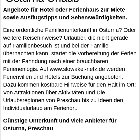
Angebote für Hotel oder Ferienhaus zur Miete
sowie Ausflugstipps und Sehenswürdigkeiten.
Eine ordentliche Familienunterkunft in Osturna? Oder
weitere Reisehinweise? Urlauber, die nicht gerade
auf Familienbesuch ist und bei der Familie
übernachten kann, startet die Vorbereitung der Ferien
mit der Fahndung nach einer brauchbaren
Ferienenlogis. Auf www.slowakei-netz.de werden
Ferienvillen und Hotels zur Buchung angeboten.
Dazu kommen kostbare Hinweise für den Halt im Ort:
Von Attraktionen über Aktivitäten und Die
Urlaubsregionen von Preschau bis zu Ideen den
Individualurlaub am Ferienort.
Günstige Unterkunft und viele Anbieter für
Osturna, Preschau