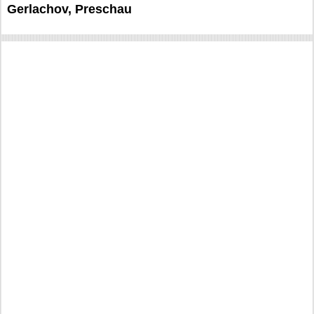
Gerlachov, Preschau