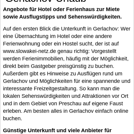
Angebote für Hotel oder Ferienhaus zur Miete
sowie Ausflugstipps und Sehenswürdigkeiten.
Auf den ersten Blick die Unterkunft in Gerlachov: Wer
eine Übernachtung im Hotel oder eine andere
Ferienwohnung oder ein Hostel sucht, der ist auf
www.slowakei-netz.de genau richtig: Vorgestellt
werden Ferienimmobilien, häufig mit der Möglichkeit,
direkt beim Gastgeber preisgünstig zu buchen.
Außerdem gibt es Hinweise zu Ausflügen rund um
Gerlachov und Möglichkeiten für eine spannende und
interessante Freizeitgestaltung. So kann man die
lokalen Sehenswürdigkeiten und Attraktionen vor Ort
und in dem Gebiet von Preschau auf eigene Faust
erleben. Am besten alles in Gerlachov einfach online
buchen.
Günstige Unterkunft und viele Anbieter für